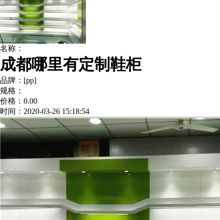
名称：
成都哪里有定制鞋柜
品牌：[pp]
规格：
价格：0.00
时间：2020-03-26 15:18:54