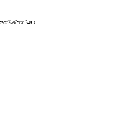
您暂无新询盘信息！