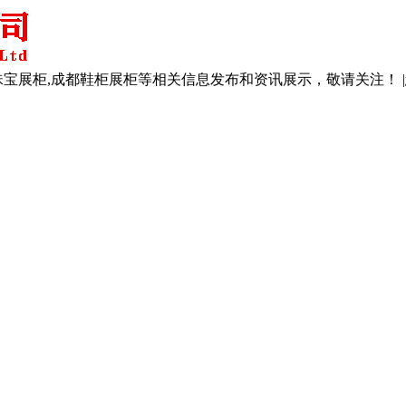
珠宝展柜,成都鞋柜展柜等相关信息发布和资讯展示，敬请关注！ |