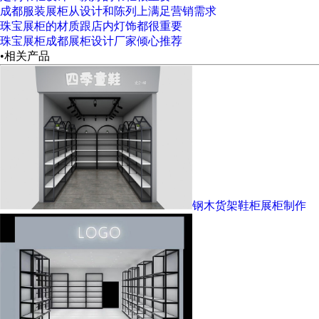
成都服装展柜从设计和陈列上满足营销需求
珠宝展柜的材质跟店内灯饰都很重要
珠宝展柜成都展柜设计厂家倾心推荐
•相关产品
钢木货架鞋柜展柜制作