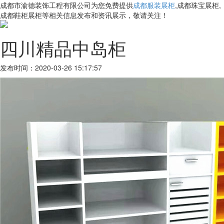
成都市渝德装饰工程有限公司为您免费提供
成都服装展柜
,成都珠宝展柜,
成都鞋柜展柜等相关信息发布和资讯展示，敬请关注！
四川精品中岛柜
发布时间：2020-03-26 15:17:57