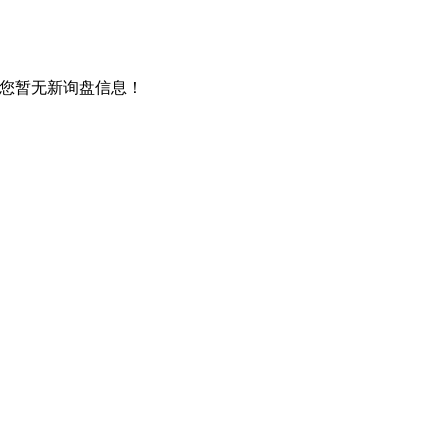
您暂无新询盘信息！