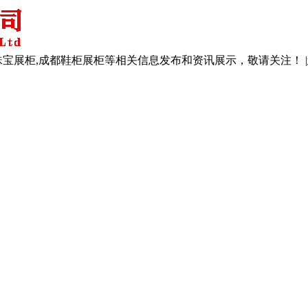
珠宝展柜,成都鞋柜展柜等相关信息发布和资讯展示，敬请关注！ |