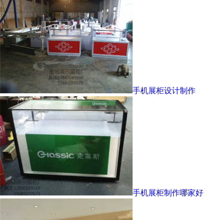
手机展柜设计制作
手机展柜制作哪家好