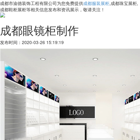
成都市渝德装饰工程有限公司为您免费提供
成都服装展柜
,成都珠宝展柜,
成都鞋柜展柜等相关信息发布和资讯展示，敬请关注！
成都眼镜柜制作
发布时间：2020-03-26 15:19:19