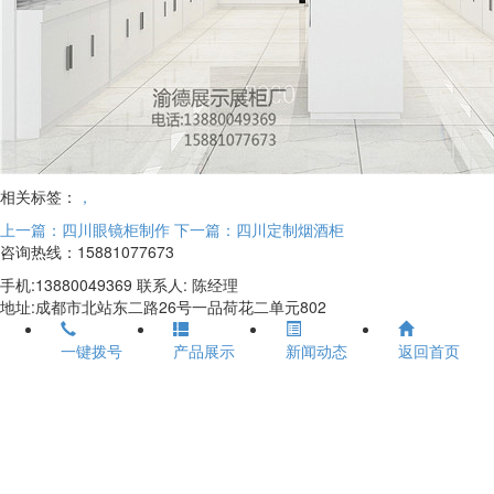
相关标签：
，
上一篇：四川眼镜柜制作
下一篇：四川定制烟酒柜
咨询热线：15881077673
手机:13880049369 联系人: 陈经理
地址:成都市北站东二路26号一品荷花二单元802
一键拨号
产品展示
新闻动态
返回首页