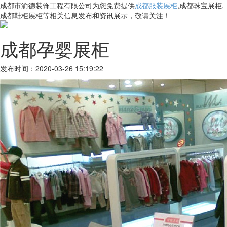
成都市渝德装饰工程有限公司为您免费提供
成都服装展柜
,成都珠宝展柜,
成都鞋柜展柜等相关信息发布和资讯展示，敬请关注！
成都孕婴展柜
发布时间：2020-03-26 15:19:22