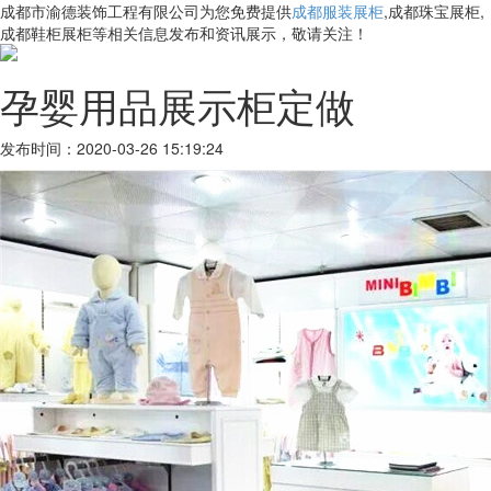
成都市渝德装饰工程有限公司为您免费提供
成都服装展柜
,成都珠宝展柜,
成都鞋柜展柜等相关信息发布和资讯展示，敬请关注！
孕婴用品展示柜定做
发布时间：2020-03-26 15:19:24