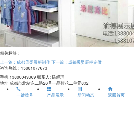
相关标签：
，
上一篇：成都母婴展柜制作
下一篇：成都母婴展柜定做
咨询热线：15881077673
手机:13880049369 联系人: 陈经理
地址:成都市北站东二路26号一品荷花二单元802
一键拨号
产品展示
新闻动态
返回首页