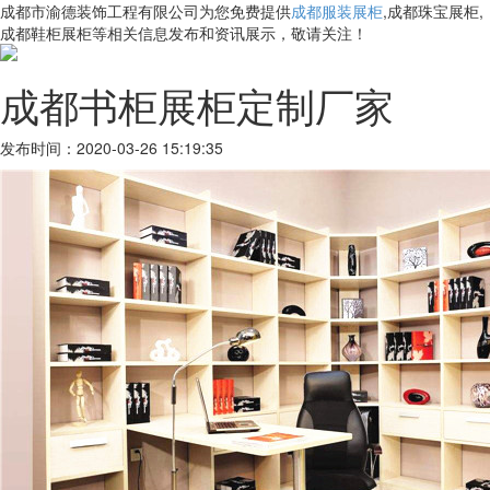
成都市渝德装饰工程有限公司为您免费提供
成都服装展柜
,成都珠宝展柜,
成都鞋柜展柜等相关信息发布和资讯展示，敬请关注！
成都书柜展柜定制厂家
发布时间：2020-03-26 15:19:35