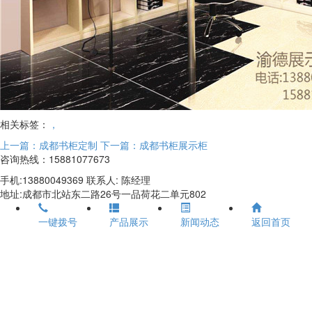
相关标签：
，
上一篇：成都书柜定制
下一篇：成都书柜展示柜
咨询热线：15881077673
手机:13880049369 联系人: 陈经理
地址:成都市北站东二路26号一品荷花二单元802
一键拨号
产品展示
新闻动态
返回首页