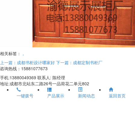
相关标签：
，
上一篇：成都书柜设计哪家好
下一篇：成都定制书柜厂
咨询热线：15881077673
手机:13880049369 联系人: 陈经理
地址:成都市北站东二路26号一品荷花二单元802
一键拨号
产品展示
新闻动态
返回首页