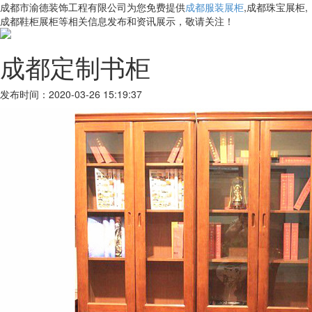
成都市渝德装饰工程有限公司为您免费提供
成都服装展柜
,成都珠宝展柜,
成都鞋柜展柜等相关信息发布和资讯展示，敬请关注！
成都定制书柜
发布时间：2020-03-26 15:19:37