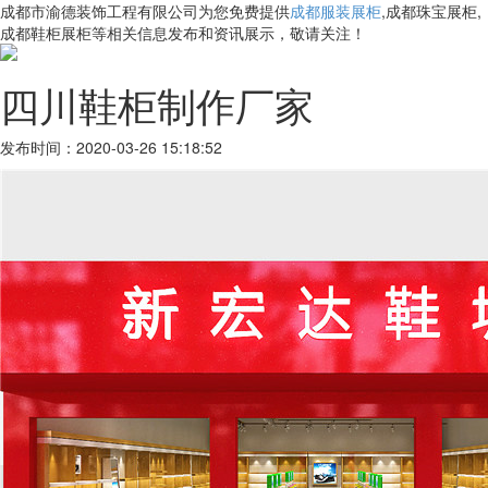
成都市渝德装饰工程有限公司为您免费提供
成都服装展柜
,成都珠宝展柜,
成都鞋柜展柜等相关信息发布和资讯展示，敬请关注！
四川鞋柜制作厂家
发布时间：2020-03-26 15:18:52